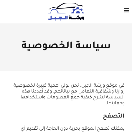
سياسة الخصوصية
في موقع ورشة الجبل، نحن نولي أهمية كبيرة لخصوصية
زوارنا وشفافية التعامل مع بياناتهم. وقد أعددنا هذه
السياسة لشرح كيفية جمع المعلومات واستخدامها
وحمايتها.
التصفح
يمكنك تصفح الموقع بحرية دون الحاجة إلى تقديم أي