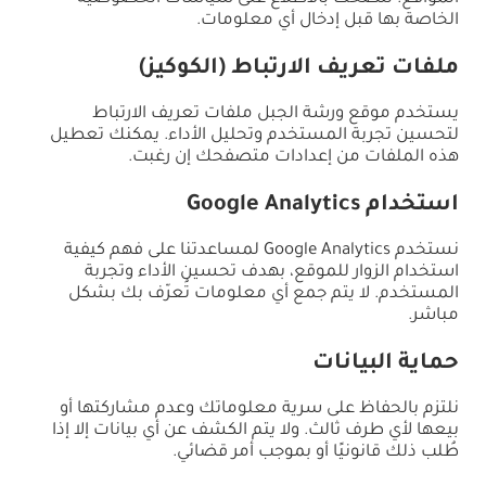
الخاصة بها قبل إدخال أي معلومات.
ملفات تعريف الارتباط (الكوكيز)
يستخدم موقع ورشة الجبل ملفات تعريف الارتباط
لتحسين تجربة المستخدم وتحليل الأداء. يمكنك تعطيل
هذه الملفات من إعدادات متصفحك إن رغبت.
استخدام Google Analytics
نستخدم Google Analytics لمساعدتنا على فهم كيفية
استخدام الزوار للموقع، بهدف تحسين الأداء وتجربة
المستخدم. لا يتم جمع أي معلومات تُعرّف بك بشكل
مباشر.
حماية البيانات
نلتزم بالحفاظ على سرية معلوماتك وعدم مشاركتها أو
بيعها لأي طرف ثالث. ولا يتم الكشف عن أي بيانات إلا إذا
طُلب ذلك قانونيًا أو بموجب أمر قضائي.